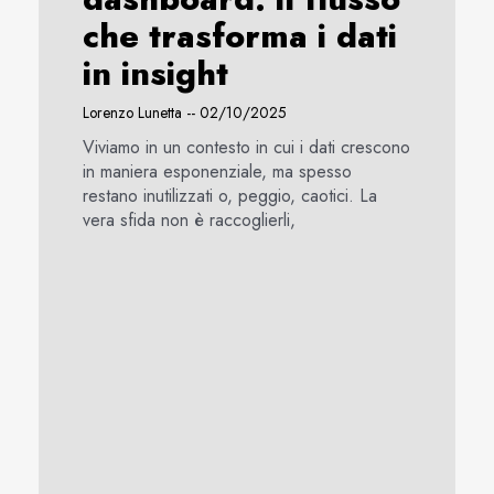
che trasforma i dati
in insight
Lorenzo Lunetta
02/10/2025
Viviamo in un contesto in cui i dati crescono
in maniera esponenziale, ma spesso
restano inutilizzati o, peggio, caotici. La
vera sfida non è raccoglierli,