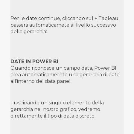
Per le date continue, cliccando sul + Tableau
passerà automaticamete al livello successivo
della gerarchia:
DATE IN POWER BI
Quando riconosce un campo data, Power BI
crea automaticamernte una gerarchia di date
all’interno del data panel:
Trascinando un singolo elemento della
gerarchia nel nostro grafico, vedremo
direttamente il tipo di data discreto.