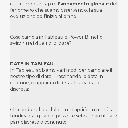
ci occorre per capire
l’andamento globale
del
fenomeno che stiamo osservando, la sua
evoluzione dall’inizio alla fine.
Cosa cambia in Tableau e Power BI nello
switch tra i due tipi di data?
DATE IN TABLEAU
In Tableau abbiamo vari modi per cambiare il
nostro tipo di data. Trascinando la data in
colonne, ci apparirà di default una data
discreta:
Cliccando sulla pillola blu, si aprirà un menù a
tendina dal quale è possibile selezionare il date
part discreto o continuo: