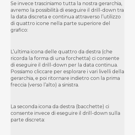
Se invece trasciniamo tutta la nostra gerarchia,
avremo la possibilità di eseguire il drill-down tra
la data discreta e continua attraverso l’utilizzo
di quattro icone nella parte superiore del
grafico:
L’ultima icona delle quattro da destra (che
ricorda la forma di una forchetta) ci consente
di eseguire il drill-down per la data continua.
Possiamo cliccare per esplorare i vari livelli della
gerarchia, e poi ritornare indietro con la prima
freccia (verso l’alto) a sinistra.
La seconda icona da destra (bacchette) ci
consente invece di eseguire il drill-down sulla
parte discreta: