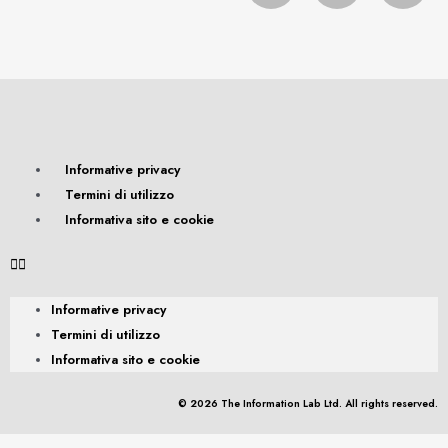
Informative privacy
Termini di utilizzo
Informativa sito e cookie
Informative privacy
Termini di utilizzo
Informativa sito e cookie
© 2026 The Information Lab Ltd. All rights reserved.