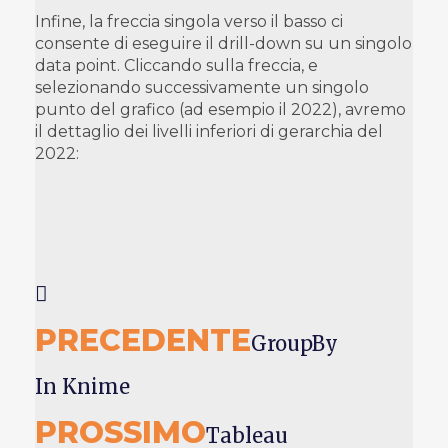
Infine, la freccia singola verso il basso ci
consente di eseguire il drill-down su un singolo
data point. Cliccando sulla freccia, e
selezionando successivamente un singolo
punto del grafico (ad esempio il 2022), avremo
il dettaglio dei livelli inferiori di gerarchia del
2022:
PRECEDENTE
GroupBy
In Knime
PROSSIMO
Tableau