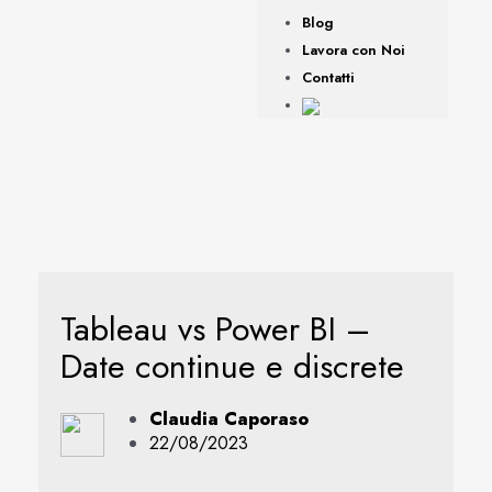
Blog
Lavora con Noi
Contatti
Tableau vs Power BI –
Date continue e discrete
Claudia Caporaso
22/08/2023