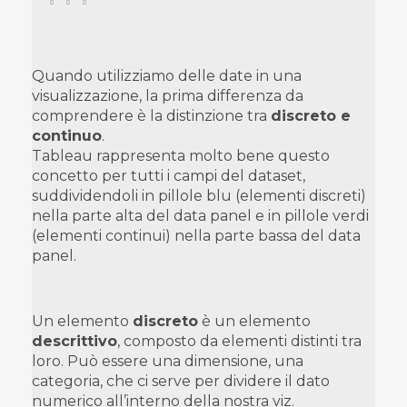
Quando utilizziamo delle date in una
visualizzazione, la prima differenza da
comprendere è la distinzione tra
discreto e
continuo
.
Tableau rappresenta molto bene questo
concetto per tutti i campi del dataset,
suddividendoli in pillole blu (elementi discreti)
nella parte alta del data panel e in pillole verdi
(elementi continui) nella parte bassa del data
panel.
Un elemento
discreto
è un elemento
descrittivo
, composto da elementi distinti tra
loro. Può essere una dimensione, una
categoria, che ci serve per dividere il dato
numerico all’interno della nostra viz.