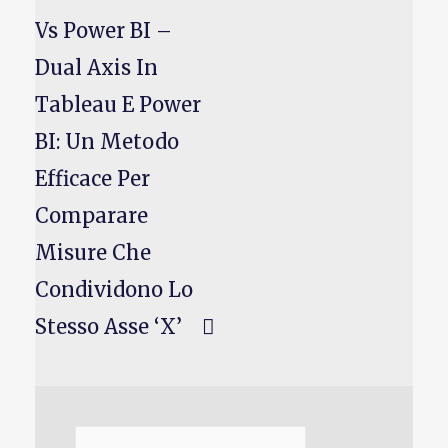
Vs Power BI –
Dual Axis In
Tableau E Power
BI: Un Metodo
Efficace Per
Comparare
Misure Che
Condividono Lo
Stesso Asse ‘x’