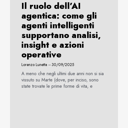
Il ruolo dell’AI
agentica: come gli
agenti intelligenti
supportano analisi,
insight e azioni
operative
Lorenzo Lunetta
30/09/2025
A meno che negli ultimi due anni non si sia
vissuto su Marte (dove, per inciso, sono
state trovate le prime forme di vita, e