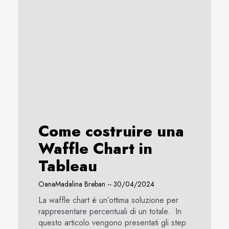
Come costruire una
Waffle Chart in
Tableau
OanaMadalina Breban
30/04/2024
La waffle chart è un’ottima soluzione per
rappresentare percentuali di un totale. In
questo articolo vengono presentati gli step