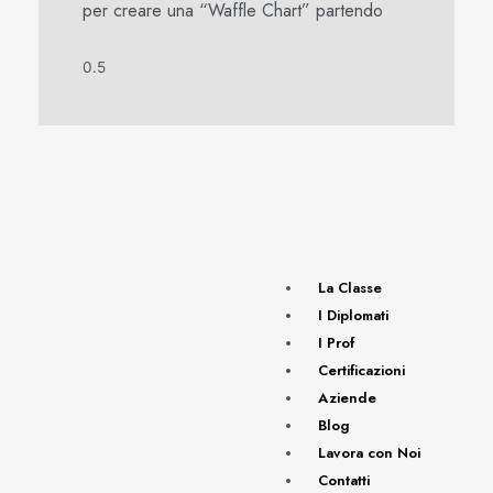
per creare una “Waffle Chart” partendo
La Classe
I Diplomati
I Prof
Certificazioni
Aziende
Blog
Lavora con Noi
Contatti