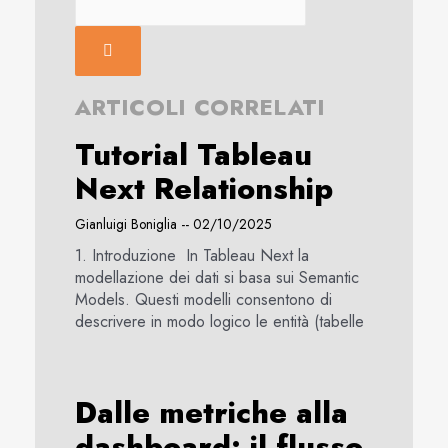
ARTICOLI CORRELATI
Tutorial Tableau
Next Relationship
Gianluigi Boniglia
02/10/2025
1. Introduzione In Tableau Next la
modellazione dei dati si basa sui Semantic
Models. Questi modelli consentono di
descrivere in modo logico le entità (tabelle
Dalle metriche alla
dashboard: il flusso