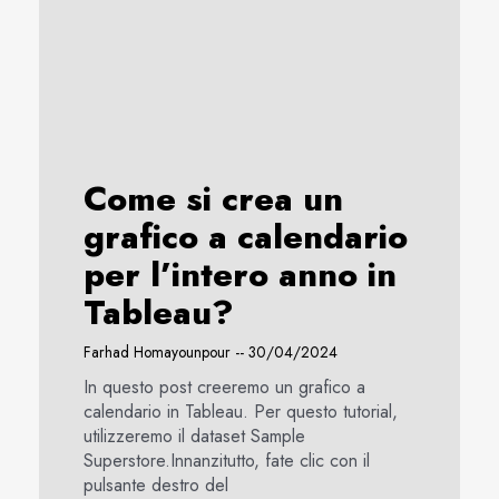
Come si crea un
grafico a calendario
per l’intero anno in
Tableau?
Farhad Homayounpour
30/04/2024
In questo post creeremo un grafico a
calendario in Tableau. Per questo tutorial,
utilizzeremo il dataset Sample
Superstore.Innanzitutto, fate clic con il
pulsante destro del