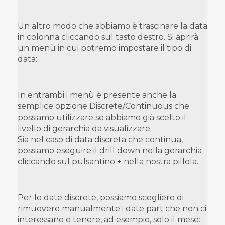
Un altro modo che abbiamo è trascinare la data
in colonna cliccando sul tasto destro. Si aprirà
un menù in cui potremo impostare il tipo di
data:
In entrambi i menù è presente anche la
semplice opzione Discrete/Continuous che
possiamo utilizzare se abbiamo già scelto il
livello di gerarchia da visualizzare.
Sia nel caso di data discreta che continua,
possiamo eseguire il drill down nella gerarchia
cliccando sul pulsantino + nella nostra pillola.
Per le date discrete, possiamo scegliere di
rimuovere manualmente i date part che non ci
interessano e tenere, ad esempio, solo il mese: