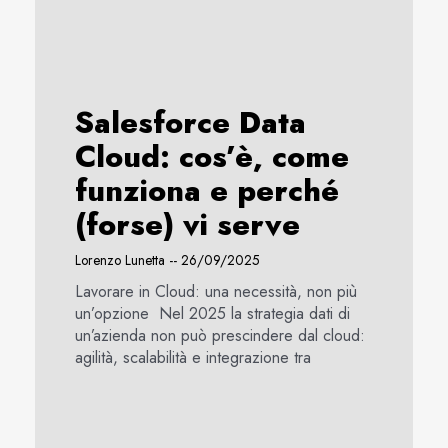
Salesforce Data
Cloud: cos’è, come
funziona e perché
(forse) vi serve
Lorenzo Lunetta
26/09/2025
Lavorare in Cloud: una necessità, non più
un’opzione Nel 2025 la strategia dati di
un’azienda non può prescindere dal cloud:
agilità, scalabilità e integrazione tra