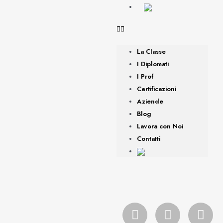
La Classe
I Diplomati
I Prof
Certificazioni
Aziende
Blog
Lavora con Noi
Contatti