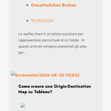
OanaMadalina Breban
30/04/2024
La waffle chart è un’ottima soluzione per
rappresentare percentuali di un totale. In
questo articolo vengono presentati gli step
per...
Come creare una Origin-Destination
Map su Tableau?