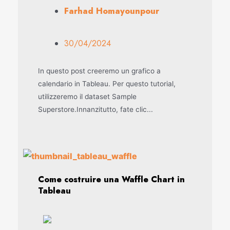
Farhad Homayounpour
30/04/2024
In questo post creeremo un grafico a
calendario in Tableau. Per questo tutorial,
utilizzeremo il dataset Sample
Superstore.Innanzitutto, fate clic...
Come costruire una Waffle Chart in
Tableau