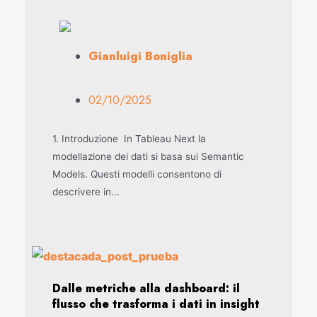
Gianluigi Boniglia
02/10/2025
1. Introduzione In Tableau Next la
modellazione dei dati si basa sui Semantic
Models. Questi modelli consentono di
descrivere in...
Dalle metriche alla dashboard: il
flusso che trasforma i dati in insight