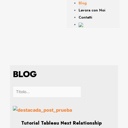
Blog
Lavora con Noi
Contatti
BLOG
Tutorial Tableau Next Relationship