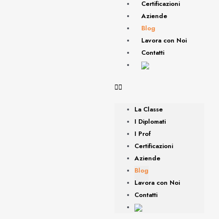
Certificazioni
Aziende
Blog
Lavora con Noi
Contatti
La Classe
I Diplomati
I Prof
Certificazioni
Aziende
Blog
Lavora con Noi
Contatti