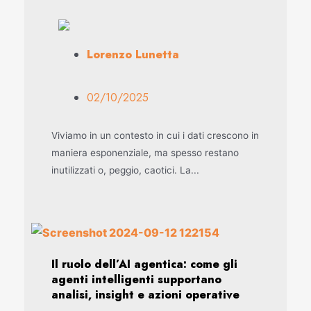
Lorenzo Lunetta
02/10/2025
Viviamo in un contesto in cui i dati crescono in
maniera esponenziale, ma spesso restano
inutilizzati o, peggio, caotici. La...
Il ruolo dell’AI agentica: come gli
agenti intelligenti supportano
analisi, insight e azioni operative