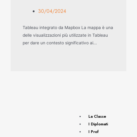
30/04/2024
Tableau integrato da Mapbox La mappa è una
delle visualizzazioni più utilizzate in Tableau
per dare un contesto significativo ai...
La Classe
I Diplomati
I Prof