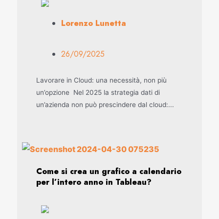
Lorenzo Lunetta
26/09/2025
Lavorare in Cloud: una necessità, non più
un’opzione Nel 2025 la strategia dati di
un’azienda non può prescindere dal cloud:...
Come si crea un grafico a calendario
per l’intero anno in Tableau?