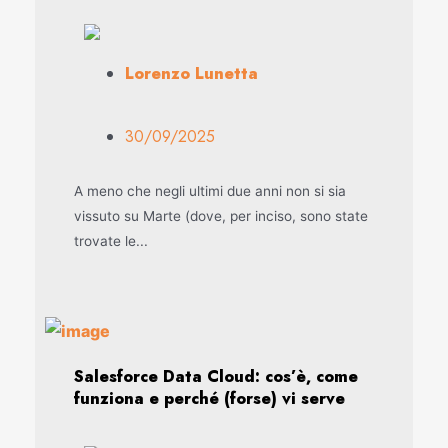
Lorenzo Lunetta
30/09/2025
A meno che negli ultimi due anni non si sia
vissuto su Marte (dove, per inciso, sono state
trovate le...
Salesforce Data Cloud: cos’è, come
funziona e perché (forse) vi serve