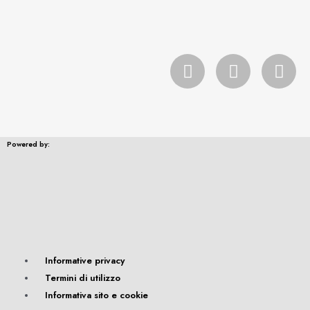
Powered by:
Informative privacy
Termini di utilizzo
Informativa sito e cookie