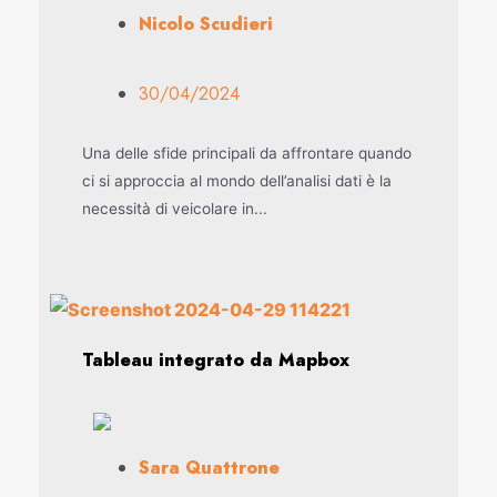
Nicolo Scudieri
30/04/2024
Una delle sfide principali da affrontare quando
ci si approccia al mondo dell’analisi dati è la
necessità di veicolare in...
Tableau integrato da Mapbox
Sara Quattrone