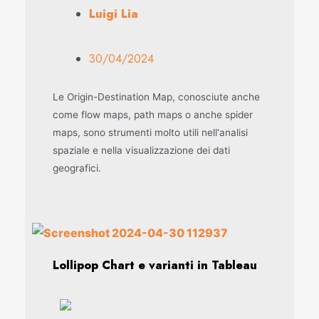
Luigi Lia
30/04/2024
Le Origin-Destination Map, conosciute anche
come flow maps, path maps o anche spider
maps, sono strumenti molto utili nell'analisi
spaziale e nella visualizzazione dei dati
geografici.
Lollipop Chart e varianti in Tableau