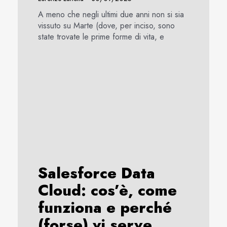
A meno che negli ultimi due anni non si sia
vissuto su Marte (dove, per inciso, sono
state trovate le prime forme di vita, e
Salesforce Data
Cloud: cos’è, come
funziona e perché
(forse) vi serve