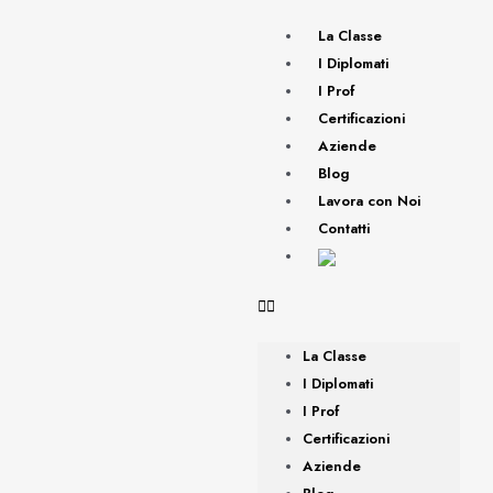
La Classe
I Diplomati
I Prof
Certificazioni
Aziende
Blog
Lavora con Noi
Contatti
La Classe
I Diplomati
I Prof
Certificazioni
Aziende