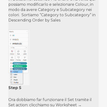
possiamo modificarlo e selezionare Colour, in
modo da avere Category e Subcategory nei
colori. Sortiamo “Category to Subcategory” in
Descending Order by Sales
Step 5
Ora dobbiamo far funzionare il Set tramite il
Set action: clicchiamo su Worksheet →