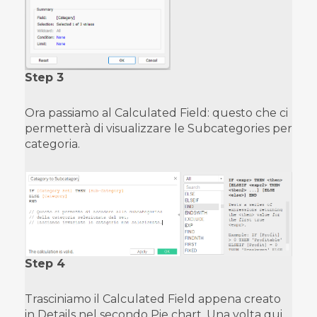
Step 3
Ora passiamo al Calculated Field: questo che ci
permetterà di visualizzare le Subcategories per
categoria.
Step 4
Trasciniamo il Calculated Field appena creato
in Details nel secondo Pie chart. Una volta qui