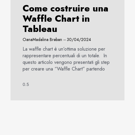
Come costruire una
Waffle Chart in
Tableau
OanaMadalina Breban
30/04/2024
La waffle chart è un’ottima soluzione per
rappresentare percentuali di un totale. In
questo articolo vengono presentati gli step
per creare una “Waffle Chart” partendo