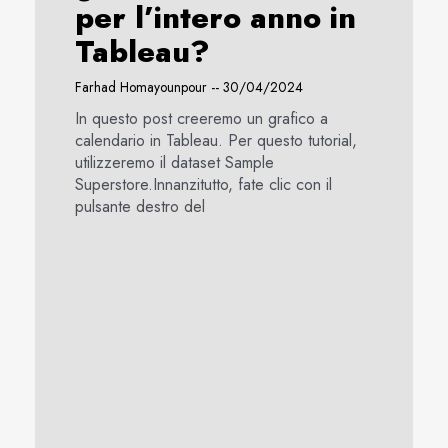
per l’intero anno in
Tableau?
Farhad Homayounpour
30/04/2024
In questo post creeremo un grafico a
calendario in Tableau. Per questo tutorial,
utilizzeremo il dataset Sample
Superstore.Innanzitutto, fate clic con il
pulsante destro del