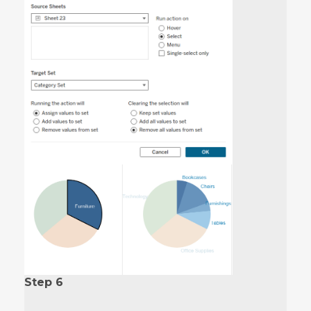
Step 6