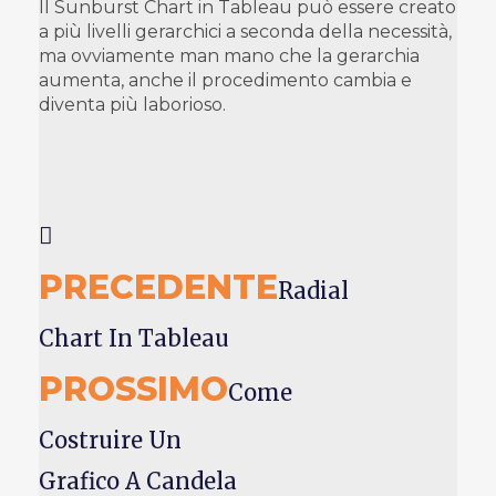
Il Sunburst Chart in Tableau può essere creato
a più livelli gerarchici a seconda della necessità,
ma ovviamente man mano che la gerarchia
aumenta, anche il procedimento cambia e
diventa più laborioso.
PRECEDENTE
Radial
Chart In Tableau
PROSSIMO
Come
Costruire Un
Grafico A Candela