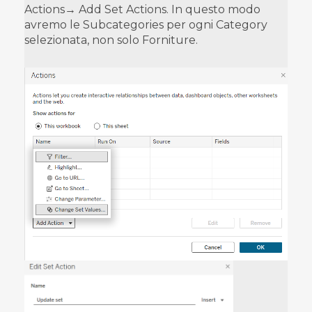
Actions→ Add Set Actions. In questo modo
avremo le Subcategories per ogni Category
selezionata, non solo Forniture.