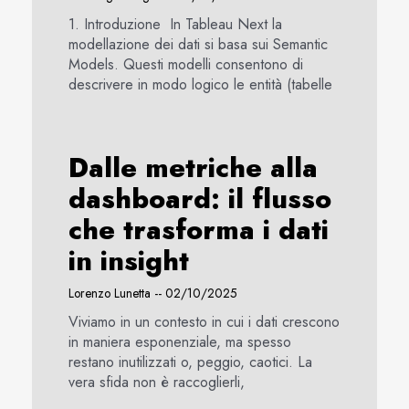
1. Introduzione In Tableau Next la
modellazione dei dati si basa sui Semantic
Models. Questi modelli consentono di
descrivere in modo logico le entità (tabelle
Dalle metriche alla
dashboard: il flusso
che trasforma i dati
in insight
Lorenzo Lunetta
02/10/2025
Viviamo in un contesto in cui i dati crescono
in maniera esponenziale, ma spesso
restano inutilizzati o, peggio, caotici. La
vera sfida non è raccoglierli,