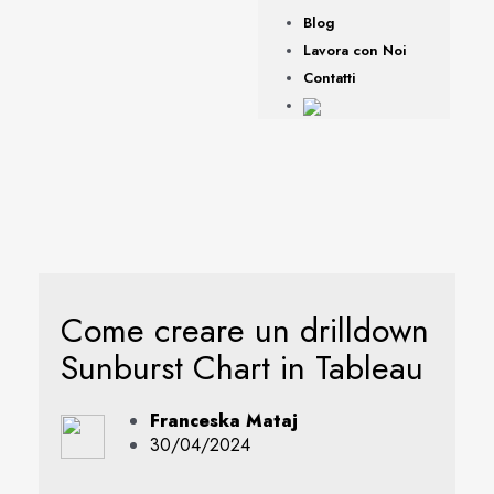
Blog
Lavora con Noi
Contatti
Come creare un drilldown
Sunburst Chart in Tableau
Franceska Mataj
30/04/2024