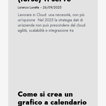
Lorenzo Lunetta
26/09/2025
Lavorare in Cloud: una necessità, non più
un’opzione Nel 2025 la strategia dati di
un’azienda non può prescindere dal cloud:
agilità, scalabilità e integrazione tra
Come si crea un
grafico a calendario