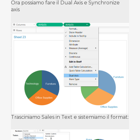
Ora possiamo fare il Dual Axis e Synchronize
axis
Trasciniamo Sales in Text e sistemiamo il format: