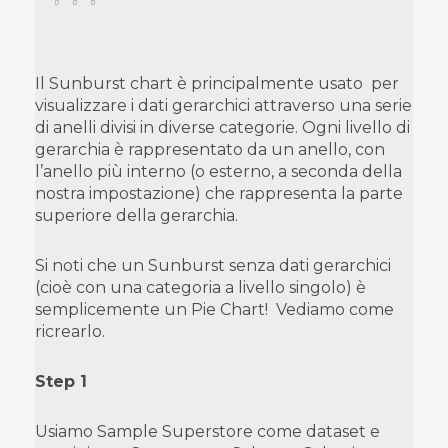
Il Sunburst chart è principalmente usato per
visualizzare i dati gerarchici attraverso una serie
di anelli divisi in diverse categorie. Ogni livello di
gerarchia è rappresentato da un anello, con
l’anello più interno (o esterno, a seconda della
nostra impostazione) che rappresenta la parte
superiore della gerarchia.
Si noti che un Sunburst senza dati gerarchici
(cioè con una categoria a livello singolo) è
semplicemente un Pie Chart! Vediamo come
ricrearlo.
Step 1
Usiamo Sample Superstore come dataset e