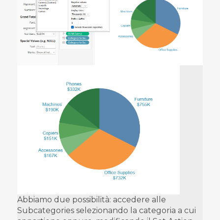
Abbiamo due possibilità: accedere alle
Subcategories selezionando la categoria a cui