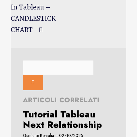
In Tableau –
CANDLESTICK
CHART
ARTICOLI CORRELATI
Tutorial Tableau
Next Relationship
Gianluigi Boniglia
02/10/2025