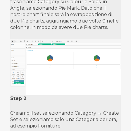
trasciniamo Category su Colour e Sales in
Angle, selezionando Pie Mark. Dato che il
nostro chart finale sarà la sovrapposizione di
due Pie charts, aggiungiamo due volte 0 nelle
colonne, in modo da avere due Pie charts.
Step 2
Creiamo il set selezionando Category → Create
Set e selezioniamo solo una Categoria per ora,
ad esempio Forniture.