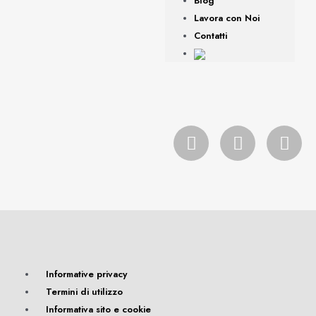
Blog
Lavora con Noi
Contatti
Informative privacy
Termini di utilizzo
Informativa sito e cookie