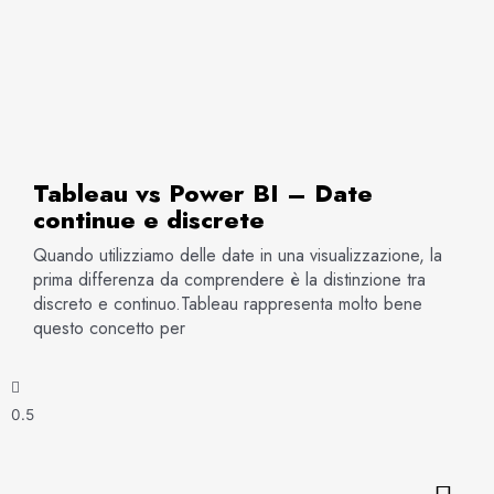
Tableau vs Power BI – Date
continue e discrete
Quando utilizziamo delle date in una visualizzazione, la
prima differenza da comprendere è la distinzione tra
discreto e continuo.Tableau rappresenta molto bene
questo concetto per