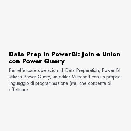
Data Prep in PowerBi: Join e Union
con Power Query
Per effettuare operazioni di Data Preparation, Power BI
utilizza Power Query, un editor Microsoft con un proprio
linguaggio di programmazione (M), che consente di
effettuare