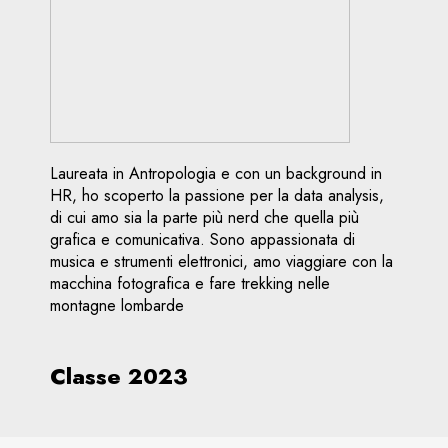
Laureata in Antropologia e con un background in
HR, ho scoperto la passione per la data analysis,
di cui amo sia la parte più nerd che quella più
grafica e comunicativa. Sono appassionata di
musica e strumenti elettronici, amo viaggiare con la
macchina fotografica e fare trekking nelle
montagne lombarde
Classe 2023