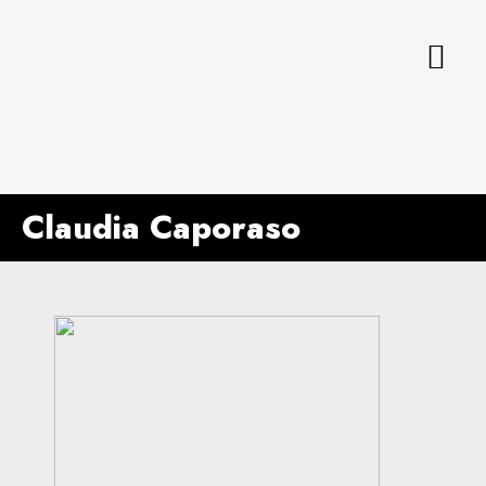
Claudia Caporaso