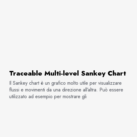
Traceable Multi-level Sankey Chart
Il Sankey chart è un grafico molto utile per visualizzare
flussi e movimenti da una direzione all’altra. Può essere
utilizzato ad esempio per mostrare gli