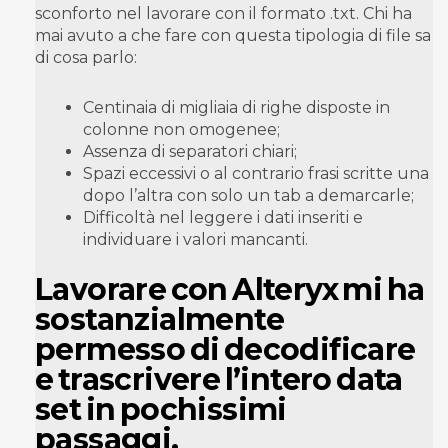
sconforto nel lavorare con il formato .txt. Chi ha
mai avuto a che fare con questa tipologia di file sa
di cosa parlo:
Centinaia di migliaia di righe disposte in
colonne non omogenee;
Assenza di separatori chiari;
Spazi eccessivi o al contrario frasi scritte una
dopo l’altra con solo un tab a demarcarle;
Difficoltà nel leggere i dati inseriti e
individuare i valori mancanti.
Lavorare con Alteryx mi ha
sostanzialmente
permesso di decodificare
e trascrivere l’intero data
set in pochissimi
passaggi.