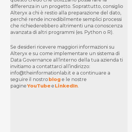
differenza in un progetto. Soprattutto, consiglio
Alteryx a chi è restio alla preparazione del dato,
perché rende incredibilmente semplici processi
che richiederebbero altrimenti una conoscenza
avanzata di altri programmi (es. Python o R).
Se desideri ricevere maggiori informazioni su
Alteryx e su come implementare un sistema di
Data Governance all’interno della tua azienda ti
invitiamo a contattarci all’indirizzo:
info@theinformationlab.it e a continuare a
seguire il nostro
blog
e le nostre
pagine
YouTube
e
LinkedIn
.