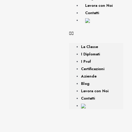
Lavora con Noi
Contatti
La Classe
I Diplomati
I Prof
Certificazioni
Aziende
Blog
Lavora con Noi
Contatti