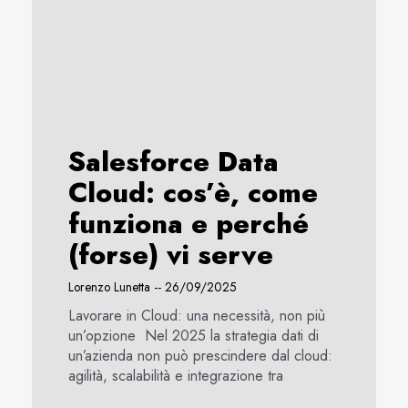
Salesforce Data
Cloud: cos’è, come
funziona e perché
(forse) vi serve
Lorenzo Lunetta
26/09/2025
Lavorare in Cloud: una necessità, non più
un’opzione Nel 2025 la strategia dati di
un’azienda non può prescindere dal cloud:
agilità, scalabilità e integrazione tra