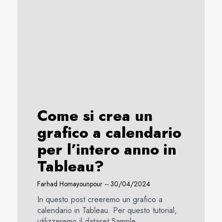
Come si crea un
grafico a calendario
per l’intero anno in
Tableau?
Farhad Homayounpour
30/04/2024
In questo post creeremo un grafico a
calendario in Tableau. Per questo tutorial,
utilizzeremo il dataset Sample