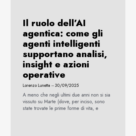
Il ruolo dell’AI
agentica: come gli
agenti intelligenti
supportano analisi,
insight e azioni
operative
Lorenzo Lunetta
30/09/2025
A meno che negli ultimi due anni non si sia
vissuto su Marte (dove, per inciso, sono
state trovate le prime forme di vita, e