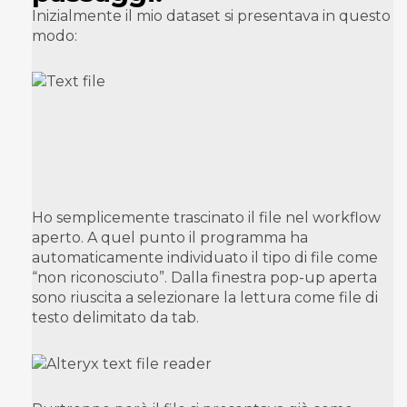
Inizialmente il mio dataset si presentava in questo
modo:
Ho semplicemente trascinato il file nel workflow
aperto. A quel punto il programma ha
automaticamente individuato il tipo di file come
“non riconosciuto”. Dalla finestra pop-up aperta
sono riuscita a selezionare la lettura come file di
testo delimitato da tab.