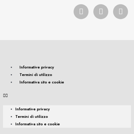
Informative privacy
Termini di utilizzo
Informativa sito e cookie
Informative privacy
Termini di utilizzo
Informativa sito e cookie