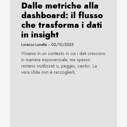
Dalle metriche alla
dashboard: il flusso
che trasforma i dati
in insight
Lorenzo Lunetta
02/10/2025
Viviamo in un contesto in cui i dati crescono
in maniera esponenziale, ma spesso
restano inutilizzati o, peggio, caotici. La
vera sfida non è raccoglierli,