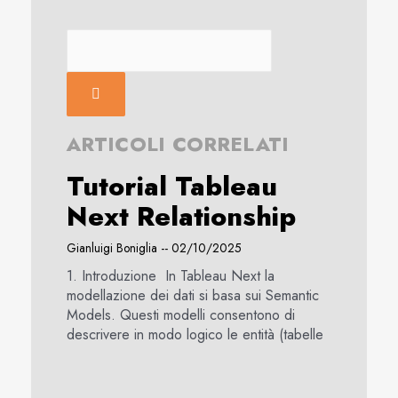
ARTICOLI CORRELATI
Tutorial Tableau
Next Relationship
Gianluigi Boniglia
02/10/2025
1. Introduzione In Tableau Next la
modellazione dei dati si basa sui Semantic
Models. Questi modelli consentono di
descrivere in modo logico le entità (tabelle