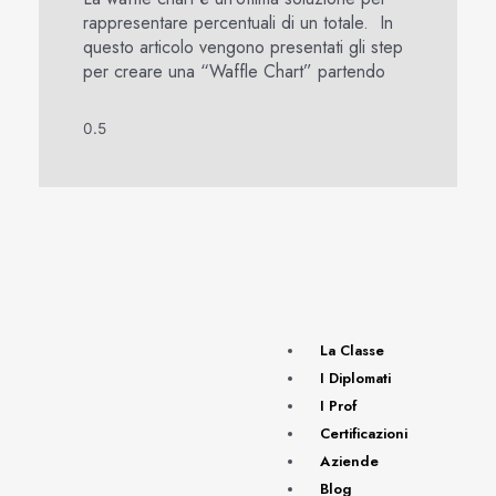
rappresentare percentuali di un totale. In
questo articolo vengono presentati gli step
per creare una “Waffle Chart” partendo
La Classe
I Diplomati
I Prof
Certificazioni
Aziende
Blog