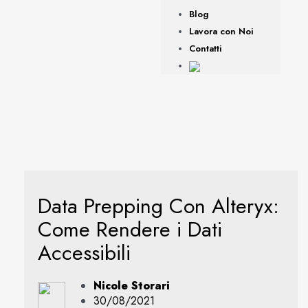
Blog
Lavora con Noi
Contatti
Data Prepping Con Alteryx:
Come Rendere i Dati
Accessibili
Nicole Storari
30/08/2021