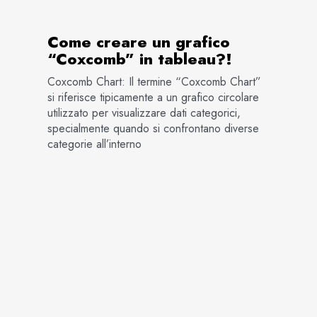
Come creare un grafico
“Coxcomb” in tableau?!
Coxcomb Chart: Il termine “Coxcomb Chart”
si riferisce tipicamente a un grafico circolare
utilizzato per visualizzare dati categorici,
specialmente quando si confrontano diverse
categorie all’interno