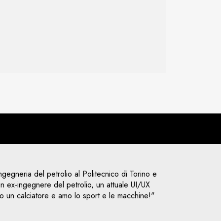
ingegneria del petrolio al Politecnico di Torino e
 ex-ingegnere del petrolio, un attuale UI/UX
o un calciatore e amo lo sport e le macchine!"