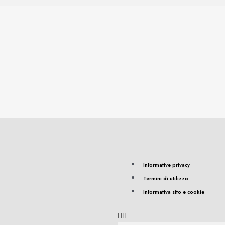
Informative privacy
Termini di utilizzo
Informativa sito e cookie