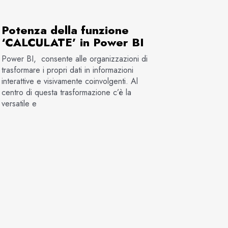
Potenza della funzione
‘CALCULATE’ in Power BI
Power BI, consente alle organizzazioni di
trasformare i propri dati in informazioni
interattive e visivamente coinvolgenti. Al
centro di questa trasformazione c’è la
versatile e