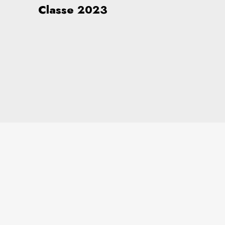
Classe 2023