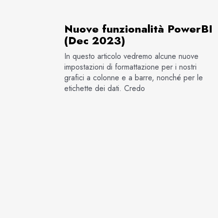
Nuove funzionalità PowerBI
(Dec 2023)
In questo articolo vedremo alcune nuove
impostazioni di formattazione per i nostri
grafici a colonne e a barre, nonché per le
etichette dei dati. Credo