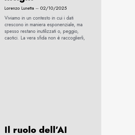
Lorenzo Lunetta
02/10/2025
Viviamo in un contesto in cui i dati
crescono in maniera esponenziale, ma
spesso restano inutilizzati o, peggio,
caotici. La vera sfida non è raccoglierli,
Il ruolo dell’AI