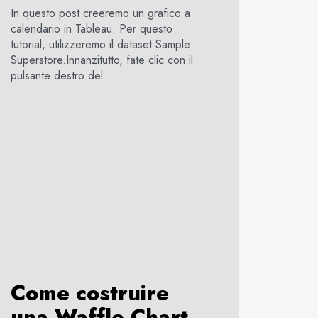
In questo post creeremo un grafico a
calendario in Tableau. Per questo
tutorial, utilizzeremo il dataset Sample
Superstore.Innanzitutto, fate clic con il
pulsante destro del
Come costruire
una Waffle Chart