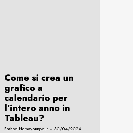
Come si crea un
grafico a
calendario per
l’intero anno in
Tableau?
Farhad Homayounpour
30/04/2024