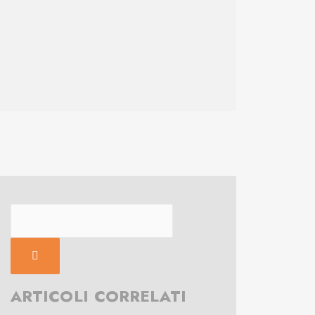
ARTICOLI CORRELATI