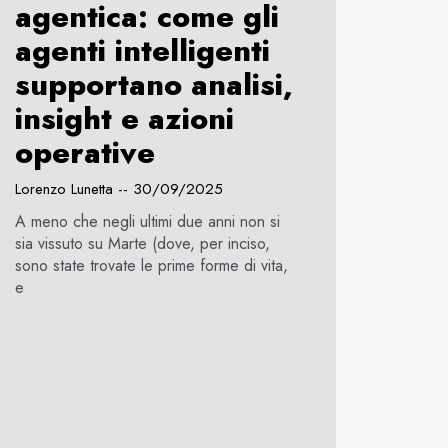
agentica: come gli
agenti intelligenti
supportano analisi,
insight e azioni
operative
Lorenzo Lunetta
30/09/2025
A meno che negli ultimi due anni non si
sia vissuto su Marte (dove, per inciso,
sono state trovate le prime forme di vita,
e