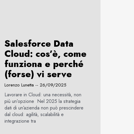
Salesforce Data
Cloud: cos’è, come
funziona e perché
(forse) vi serve
Lorenzo Lunetta
26/09/2025
Lavorare in Cloud: una necessità, non
più un’opzione Nel 2025 la strategia
dati di un’azienda non può prescindere
dal cloud: agilità, scalabilità e
integrazione tra