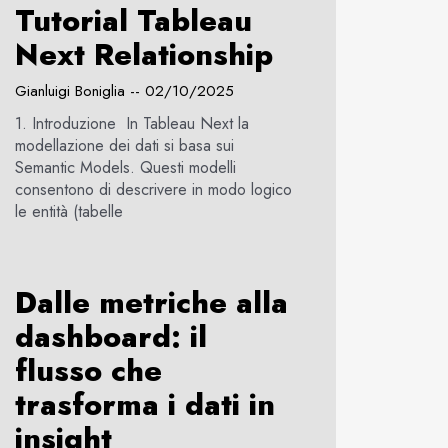
Tutorial Tableau
Next Relationship
Gianluigi Boniglia
02/10/2025
1. Introduzione In Tableau Next la
modellazione dei dati si basa sui
Semantic Models. Questi modelli
consentono di descrivere in modo logico
le entità (tabelle
Dalle metriche alla
dashboard: il
flusso che
trasforma i dati in
insight