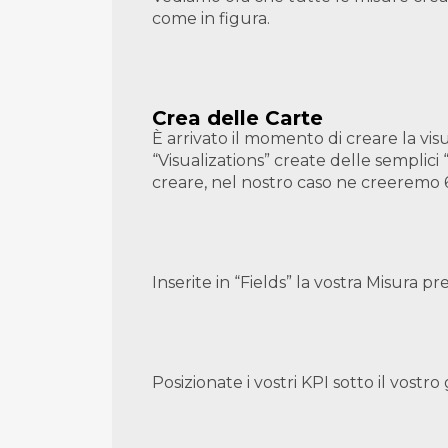
come in figura.
Crea delle Carte
È arrivato il momento di creare la vis
“Visualizations” create delle semplic
creare, nel nostro caso ne creeremo 
Inserite in “Fields” la vostra Misu
Posizionate i vostri KPI sotto il vostro