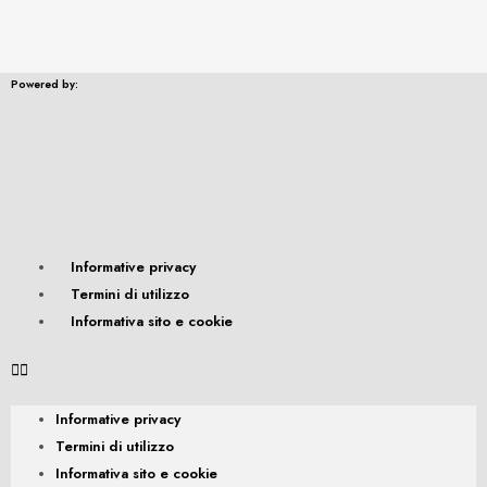
Powered by:
Informative privacy
Termini di utilizzo
Informativa sito e cookie
Informative privacy
Termini di utilizzo
Informativa sito e cookie