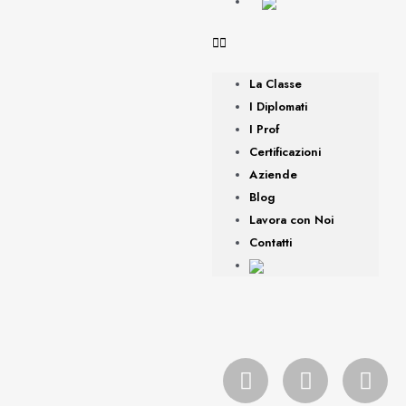
La Classe
I Diplomati
I Prof
Certificazioni
Aziende
Blog
Lavora con Noi
Contatti