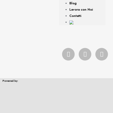
Blog
Lavora con Noi
Contatti
Powered by: