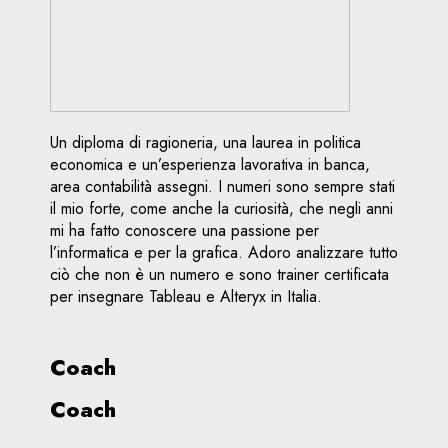
Un diploma di ragioneria, una laurea in politica
economica e un’esperienza lavorativa in banca,
area contabilità assegni. I numeri sono sempre stati
il mio forte, come anche la curiosità, che negli anni
mi ha fatto conoscere una passione per
l’informatica e per la grafica. Adoro analizzare tutto
ciò che non è un numero e sono trainer certificata
per insegnare Tableau e Alteryx in Italia.
Coach
Coach