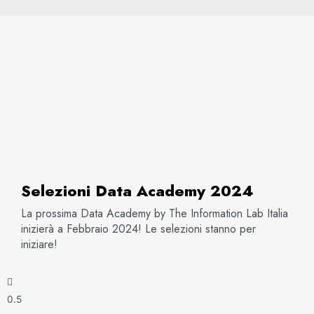
Selezioni Data Academy 2024
La prossima Data Academy by The Information Lab Italia
inizierà a Febbraio 2024! Le selezioni stanno per
iniziare!