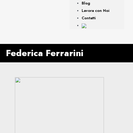
Blog
Lavora con Noi
Contatti
Federica Ferrarini